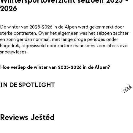
Wintersportoverzicht seizoen 2025 -
2026
De winter van 2025-2026 in de Alpen werd gekenmerkt door
sterke contrasten. Over het algemeen was het seizoen zachter
en zonniger dan normaal, met lange droge periodes onder
hogedruk, afgewisseld door kortere maar soms zeer intensieve
sneeuwfases.
Hoe verliep de winter van 2025-2026 in de Alpen?
IN DE SPOTLIGHT
Reviews Ještěd