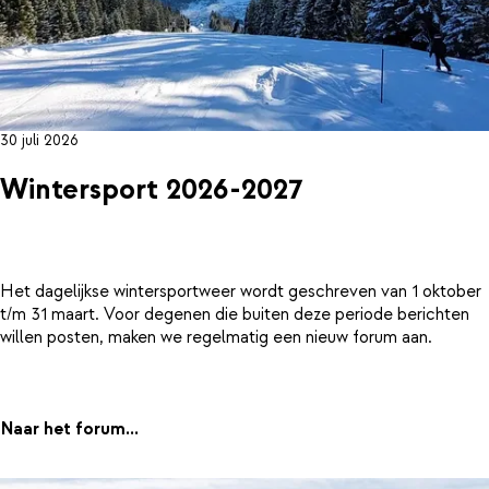
30 juli 2026
Wintersport 2026-2027
Het dagelijkse wintersportweer wordt geschreven van 1 oktober
t/m 31 maart. Voor degenen die buiten deze periode berichten
willen posten, maken we regelmatig een nieuw forum aan.
Naar het forum...