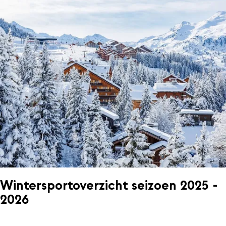
Wintersportoverzicht seizoen 2025 -
2026