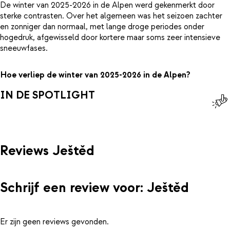
De winter van 2025-2026 in de Alpen werd gekenmerkt door
sterke contrasten. Over het algemeen was het seizoen zachter
en zonniger dan normaal, met lange droge periodes onder
hogedruk, afgewisseld door kortere maar soms zeer intensieve
sneeuwfases.
Hoe verliep de winter van 2025-2026 in de Alpen?
IN DE SPOTLIGHT
Reviews Ještěd
Schrijf een review voor: Ještěd
Er zijn geen reviews gevonden.