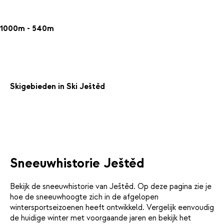
1000m - 540m
Skigebieden in Ski Ještěd
Sneeuwhistorie Ještěd
Bekijk de sneeuwhistorie van Ještěd. Op deze pagina zie je
hoe de sneeuwhoogte zich in de afgelopen
wintersportseizoenen heeft ontwikkeld. Vergelijk eenvoudig
de huidige winter met voorgaande jaren en bekijk het