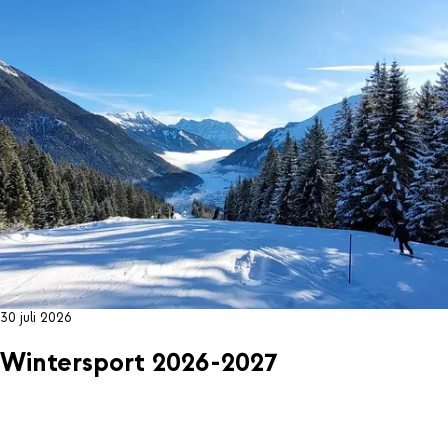
30 juli 2026
Wintersport 2026-2027