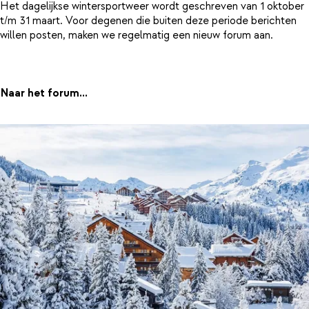
Het dagelijkse wintersportweer wordt geschreven van 1 oktober
t/m 31 maart. Voor degenen die buiten deze periode berichten
willen posten, maken we regelmatig een nieuw forum aan.
Naar het forum...