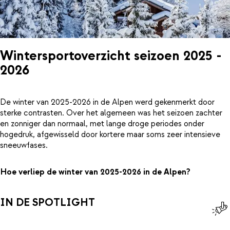
Wintersportoverzicht seizoen 2025 -
2026
De winter van 2025-2026 in de Alpen werd gekenmerkt door
sterke contrasten. Over het algemeen was het seizoen zachter
en zonniger dan normaal, met lange droge periodes onder
hogedruk, afgewisseld door kortere maar soms zeer intensieve
sneeuwfases.
Hoe verliep de winter van 2025-2026 in de Alpen?
IN DE SPOTLIGHT