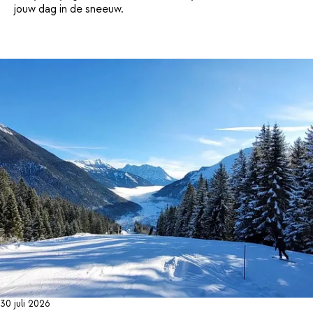
jouw dag in de sneeuw.
30 juli 2026