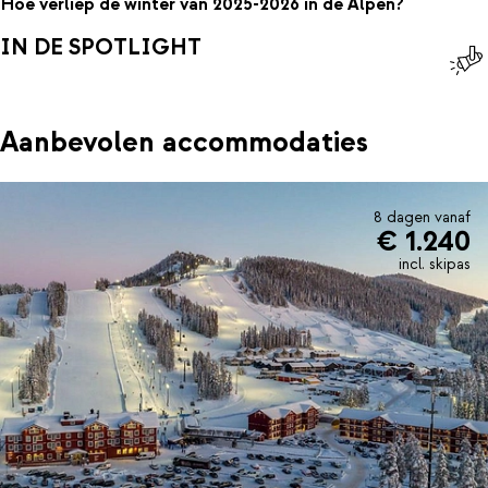
Hoe verliep de winter van 2025-2026 in de Alpen?
IN DE SPOTLIGHT
Aanbevolen accommodaties
8 dagen vanaf
€ 1.240
incl. skipas