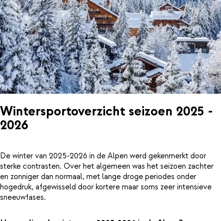
Wintersportoverzicht seizoen 2025 -
2026
De winter van 2025-2026 in de Alpen werd gekenmerkt door
sterke contrasten. Over het algemeen was het seizoen zachter
en zonniger dan normaal, met lange droge periodes onder
hogedruk, afgewisseld door kortere maar soms zeer intensieve
sneeuwfases.