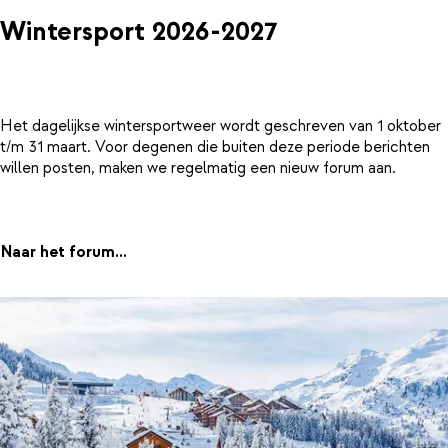
Wintersport 2026-2027
Het dagelijkse wintersportweer wordt geschreven van 1 oktober
t/m 31 maart. Voor degenen die buiten deze periode berichten
willen posten, maken we regelmatig een nieuw forum aan.
Naar het forum...