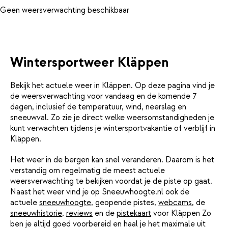
Geen weersverwachting beschikbaar
Wintersportweer Kläppen
Bekijk het actuele weer in Kläppen. Op deze pagina vind je
de weersverwachting voor vandaag en de komende 7
dagen, inclusief de temperatuur, wind, neerslag en
sneeuwval. Zo zie je direct welke weersomstandigheden je
kunt verwachten tijdens je wintersportvakantie of verblijf in
Kläppen.
Het weer in de bergen kan snel veranderen. Daarom is het
verstandig om regelmatig de meest actuele
weersverwachting te bekijken voordat je de piste op gaat.
Naast het weer vind je op Sneeuwhoogte.nl ook de
actuele
sneeuwhoogte
, geopende pistes,
webcams
, de
sneeuwhistorie
,
reviews
en de
pistekaart
voor Kläppen Zo
ben je altijd goed voorbereid en haal je het maximale uit