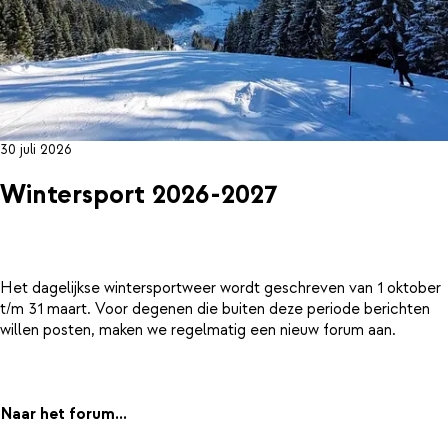
30 juli 2026
Wintersport 2026-2027
Het dagelijkse wintersportweer wordt geschreven van 1 oktober
t/m 31 maart. Voor degenen die buiten deze periode berichten
willen posten, maken we regelmatig een nieuw forum aan.
Naar het forum...