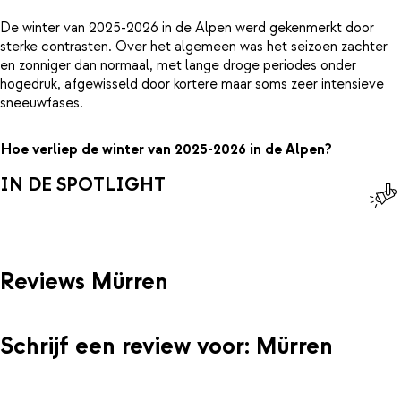
De winter van 2025-2026 in de Alpen werd gekenmerkt door
sterke contrasten. Over het algemeen was het seizoen zachter
en zonniger dan normaal, met lange droge periodes onder
hogedruk, afgewisseld door kortere maar soms zeer intensieve
sneeuwfases.
Hoe verliep de winter van 2025-2026 in de Alpen?
IN DE SPOTLIGHT
Reviews Mürren
Schrijf een review voor: Mürren