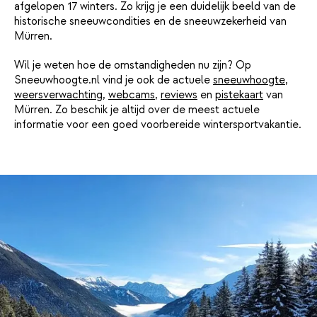
afgelopen 17 winters. Zo krijg je een duidelijk beeld van de
historische sneeuwcondities en de sneeuwzekerheid van
Mürren.
Wil je weten hoe de omstandigheden nu zijn? Op
Sneeuwhoogte.nl vind je ook de actuele
sneeuwhoogte
,
weersverwachting
,
webcams
,
reviews
en
pistekaart
van
Mürren. Zo beschik je altijd over de meest actuele
informatie voor een goed voorbereide wintersportvakantie.