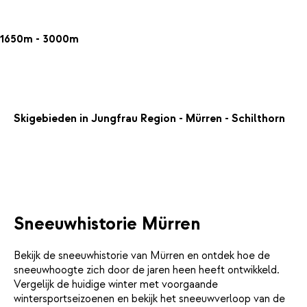
1650m - 3000m
Skigebieden in Jungfrau Region - Mürren - Schilthorn
Sneeuwhistorie Mürren
Bekijk de sneeuwhistorie van Mürren en ontdek hoe de
sneeuwhoogte zich door de jaren heen heeft ontwikkeld.
Vergelijk de huidige winter met voorgaande
wintersportseizoenen en bekijk het sneeuwverloop van de