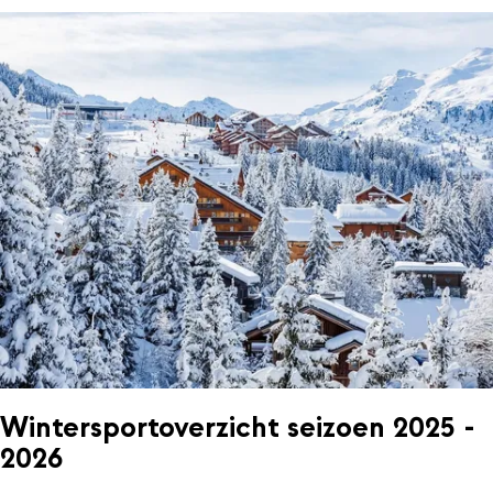
Wintersportoverzicht seizoen 2025 -
2026