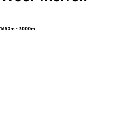
1650m - 3000m