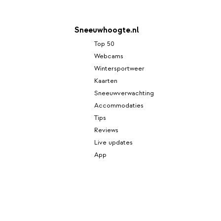
Sneeuwhoogte.nl
Top 50
Webcams
Wintersportweer
Kaarten
Sneeuwverwachting
Accommodaties
Tips
Reviews
Live updates
App