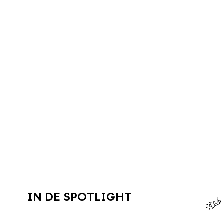
IN DE SPOTLIGHT