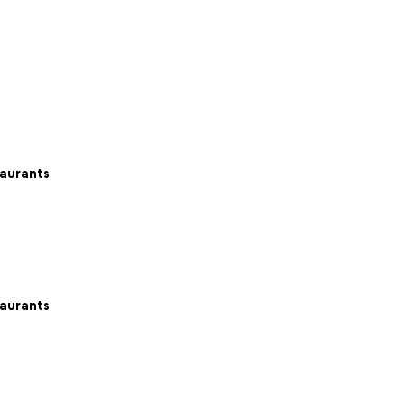
aurants
aurants