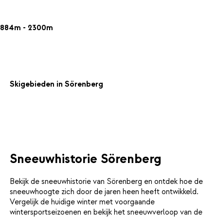
884m - 2300m
Skigebieden in Sörenberg
Sneeuwhistorie Sörenberg
Bekijk de sneeuwhistorie van Sörenberg en ontdek hoe de
sneeuwhoogte zich door de jaren heen heeft ontwikkeld.
Vergelijk de huidige winter met voorgaande
wintersportseizoenen en bekijk het sneeuwverloop van de