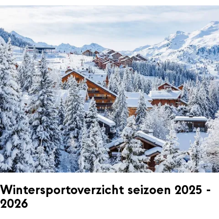
Wintersportoverzicht seizoen 2025 -
2026