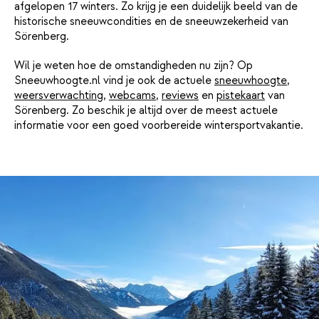
afgelopen 17 winters. Zo krijg je een duidelijk beeld van de
historische sneeuwcondities en de sneeuwzekerheid van
Sörenberg.
Wil je weten hoe de omstandigheden nu zijn? Op
Sneeuwhoogte.nl vind je ook de actuele
sneeuwhoogte
,
weersverwachting
,
webcams
,
reviews
en
pistekaart
van
Sörenberg. Zo beschik je altijd over de meest actuele
informatie voor een goed voorbereide wintersportvakantie.