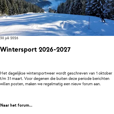
30 juli 2026
Wintersport 2026-2027
Het dagelijkse wintersportweer wordt geschreven van 1 oktober
t/m 31 maart. Voor degenen die buiten deze periode berichten
willen posten, maken we regelmatig een nieuw forum aan.
Naar het forum...