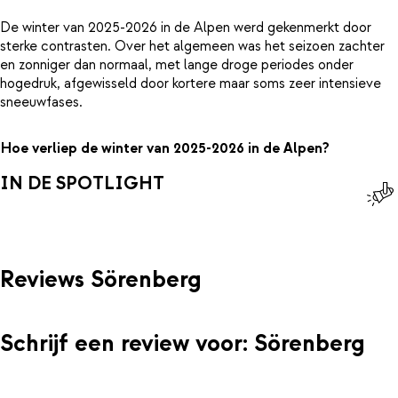
De winter van 2025-2026 in de Alpen werd gekenmerkt door
sterke contrasten. Over het algemeen was het seizoen zachter
en zonniger dan normaal, met lange droge periodes onder
hogedruk, afgewisseld door kortere maar soms zeer intensieve
sneeuwfases.
Hoe verliep de winter van 2025-2026 in de Alpen?
IN DE SPOTLIGHT
Reviews Sörenberg
Schrijf een review voor: Sörenberg