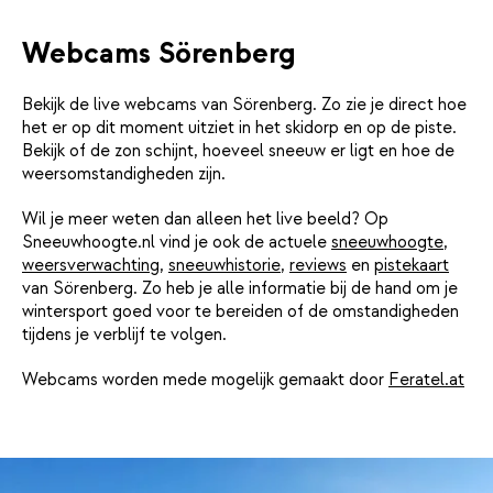
Webcams Sörenberg
Bekijk de live webcams van Sörenberg. Zo zie je direct hoe
het er op dit moment uitziet in het skidorp en op de piste.
Bekijk of de zon schijnt, hoeveel sneeuw er ligt en hoe de
weersomstandigheden zijn.
Wil je meer weten dan alleen het live beeld? Op
Sneeuwhoogte.nl vind je ook de actuele
sneeuwhoogte
,
weersverwachting
,
sneeuwhistorie
,
reviews
en
pistekaart
van Sörenberg. Zo heb je alle informatie bij de hand om je
wintersport goed voor te bereiden of de omstandigheden
tijdens je verblijf te volgen.
Webcams worden mede mogelijk gemaakt door
Feratel.at