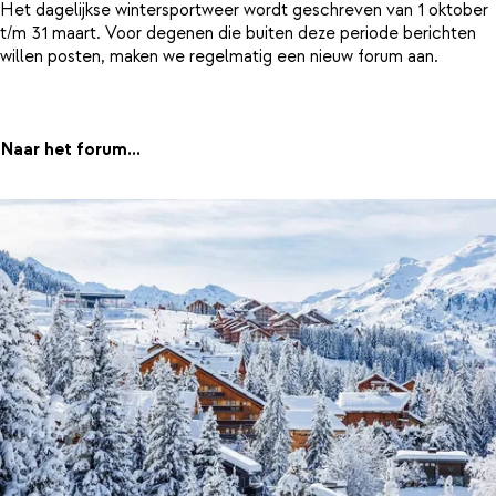
Het dagelijkse wintersportweer wordt geschreven van 1 oktober
t/m 31 maart. Voor degenen die buiten deze periode berichten
willen posten, maken we regelmatig een nieuw forum aan.
Naar het forum...