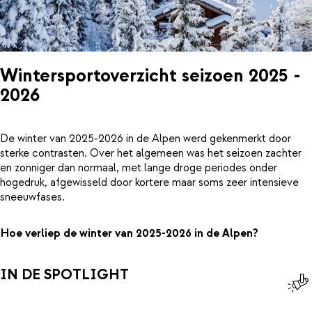
Wintersportoverzicht seizoen 2025 -
2026
De winter van 2025-2026 in de Alpen werd gekenmerkt door
sterke contrasten. Over het algemeen was het seizoen zachter
en zonniger dan normaal, met lange droge periodes onder
hogedruk, afgewisseld door kortere maar soms zeer intensieve
sneeuwfases.
Hoe verliep de winter van 2025-2026 in de Alpen?
IN DE SPOTLIGHT