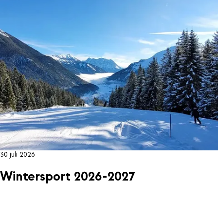
30 juli 2026
Wintersport 2026-2027