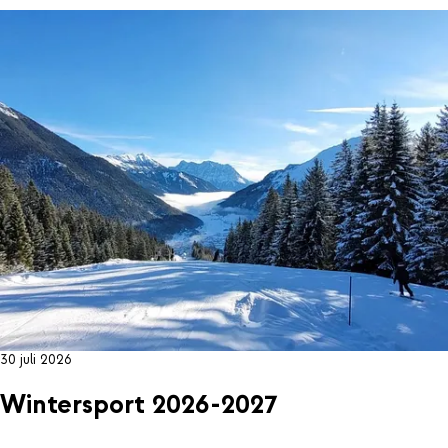
30 juli 2026
Wintersport 2026-2027