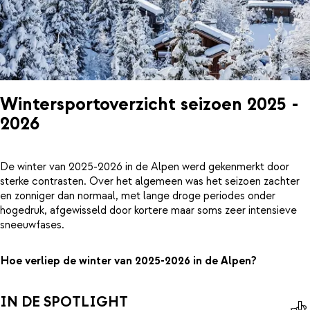
Wintersportoverzicht seizoen 2025 -
2026
De winter van 2025-2026 in de Alpen werd gekenmerkt door
sterke contrasten. Over het algemeen was het seizoen zachter
en zonniger dan normaal, met lange droge periodes onder
hogedruk, afgewisseld door kortere maar soms zeer intensieve
sneeuwfases.
Hoe verliep de winter van 2025-2026 in de Alpen?
IN DE SPOTLIGHT