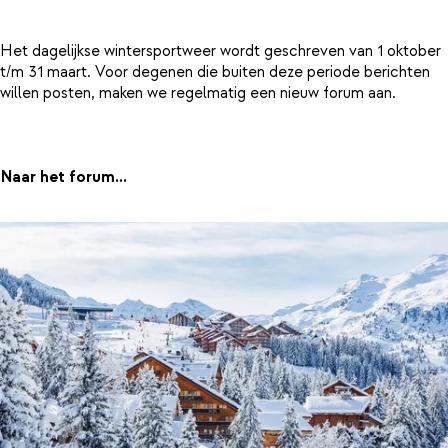
Het dagelijkse wintersportweer wordt geschreven van 1 oktober
t/m 31 maart. Voor degenen die buiten deze periode berichten
willen posten, maken we regelmatig een nieuw forum aan.
Naar het forum...