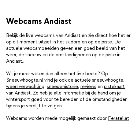
Webcams Andiast
Bekijk de live webcams van Andiast en zie direct hoe het er
op dit moment uitziet in het skidorp en op de piste. De
actuele webcambeelden geven een goed beeld van het
weer, de sneeuw en de omstandigheden op de piste in
Andiast..
Wil je meer weten dan alleen het live beeld? Op
Sneeuwhoogte.nl vind je ook de actuele
sneeuwhoogte
,
weersverwachting
,
sneeuwhistorie
,
reviews
en
pistekaart
van Andiast. Zo heb je alle informatie bij de hand om je
wintersport goed voor te bereiden of de omstandigheden
tijdens je verblijf te volgen.
Webcams worden mede mogelijk gemaakt door
Feratel.at