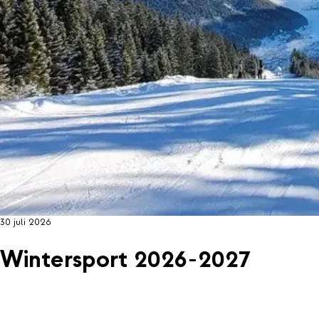
30 juli 2026
Wintersport 2026-2027