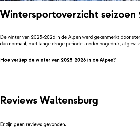
Wintersportoverzicht seizoen
De winter van 2025-2026 in de Alpen werd gekenmerkt door ster
dan normaal, met lange droge periodes onder hogedruk, afgewiss
Hoe verliep de winter van 2025-2026 in de Alpen?
Reviews Waltensburg
Er zijn geen reviews gevonden.