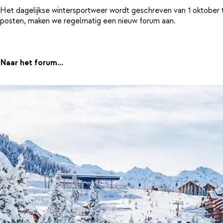
Het dagelijkse wintersportweer wordt geschreven van 1 oktober 
posten, maken we regelmatig een nieuw forum aan.
Naar het forum...