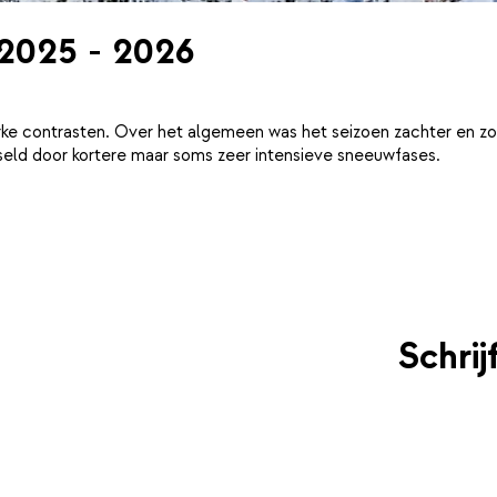
 2025 - 2026
ke contrasten. Over het algemeen was het seizoen zachter en zo
eld door kortere maar soms zeer intensieve sneeuwfases.
Schri