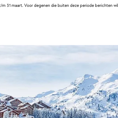
t/m 31 maart. Voor degenen die buiten deze periode berichten wi