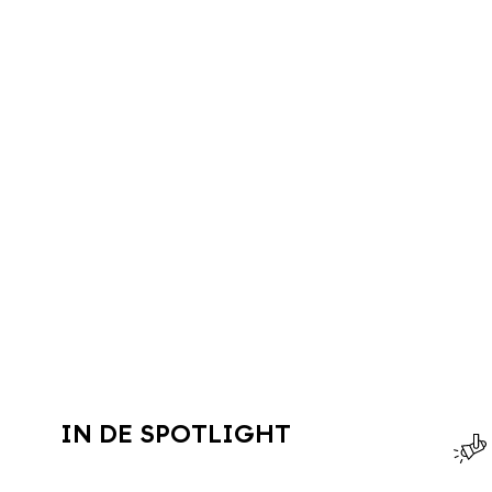
IN DE SPOTLIGHT