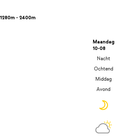
1280m - 2400m
Maandag
10-08
Nacht
Ochtend
Middag
Avond