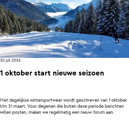
30 juli 2026
1 oktober start nieuwe seizoen
Het dagelijkse wintersportweer wordt geschreven van 1 oktober
t/m 31 maart. Voor degenen die buiten deze periode berichten
willen posten, maken we regelmatig een nieuw forum aan.