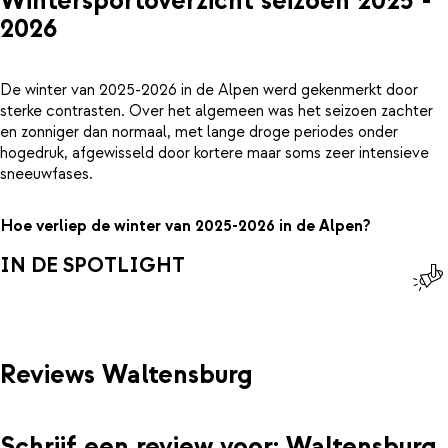
Wintersportoverzicht seizoen 2025 -
2026
De winter van 2025-2026 in de Alpen werd gekenmerkt door
sterke contrasten. Over het algemeen was het seizoen zachter
en zonniger dan normaal, met lange droge periodes onder
hogedruk, afgewisseld door kortere maar soms zeer intensieve
sneeuwfases.
Hoe verliep de winter van 2025-2026 in de Alpen?
IN DE SPOTLIGHT
Reviews Waltensburg
Schrijf een review voor: Waltensburg