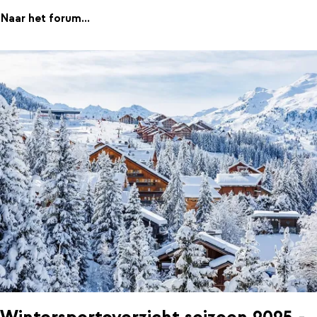
Naar het forum...