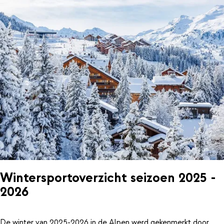
Wintersportoverzicht seizoen 2025 -
2026
De winter van 2025-2026 in de Alpen werd gekenmerkt door