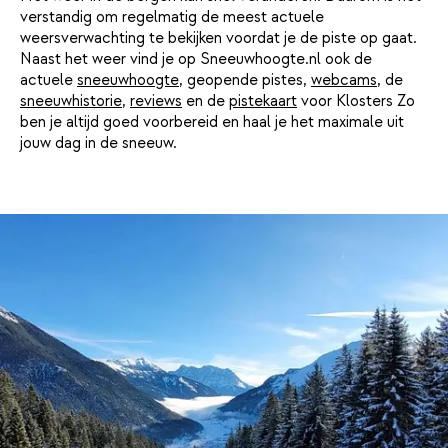
verstandig om regelmatig de meest actuele
weersverwachting te bekijken voordat je de piste op gaat.
Naast het weer vind je op Sneeuwhoogte.nl ook de
actuele
sneeuwhoogte
, geopende pistes,
webcams
, de
sneeuwhistorie
,
reviews
en de
pistekaart
voor Klosters Zo
ben je altijd goed voorbereid en haal je het maximale uit
jouw dag in de sneeuw.