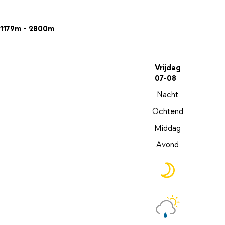
1179m - 2800m
Vrijdag
07-08
Nacht
Ochtend
Middag
Avond