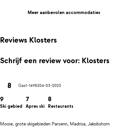
Meer aanbevolen accommodaties
Reviews Klosters
Schrijf een review voor: Klosters
8
Gast-14982
04-03-2022
9
7
8
Ski gebied
Apres ski
Restaurants