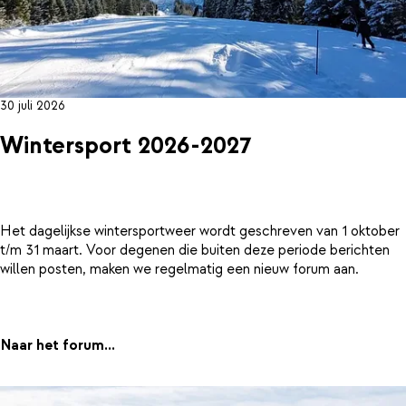
30 juli 2026
Wintersport 2026-2027
Het dagelijkse wintersportweer wordt geschreven van 1 oktober
t/m 31 maart. Voor degenen die buiten deze periode berichten
willen posten, maken we regelmatig een nieuw forum aan.
Naar het forum...