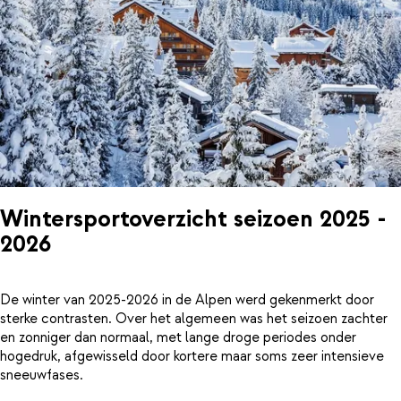
Wintersportoverzicht seizoen 2025 -
2026
De winter van 2025-2026 in de Alpen werd gekenmerkt door
sterke contrasten. Over het algemeen was het seizoen zachter
en zonniger dan normaal, met lange droge periodes onder
hogedruk, afgewisseld door kortere maar soms zeer intensieve
sneeuwfases.