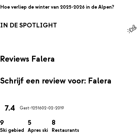
Hoe verliep de winter van 2025-2026 in de Alpen?
IN DE SPOTLIGHT
Reviews Falera
Schrijf een review voor: Falera
7.4
Gast-12516
02-02-2019
9
5
8
Ski gebied
Apres ski
Restaurants