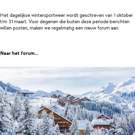
Het dagelijkse wintersportweer wordt geschreven van 1 oktober
t/m 31 maart. Voor degenen die buiten deze periode berichten
willen posten, maken we regelmatig een nieuw forum aan.
Naar het forum...