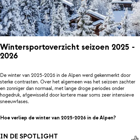
Wintersportoverzicht seizoen 2025 -
2026
De winter van 2025-2026 in de Alpen werd gekenmerkt door
sterke contrasten. Over het algemeen was het seizoen zachter
en zonniger dan normaal, met lange droge periodes onder
hogedruk, afgewisseld door kortere maar soms zeer intensieve
sneeuwfases.
Hoe verliep de winter van 2025-2026 in de Alpen?
IN DE SPOTLIGHT