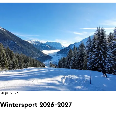
30 juli 2026
Wintersport 2026-2027