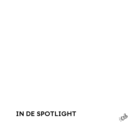
IN DE SPOTLIGHT