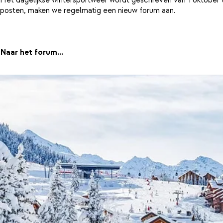
posten, maken we regelmatig een nieuw forum aan.
Naar het forum...