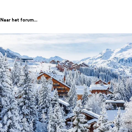
Naar het forum...