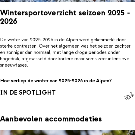
Wintersportoverzicht seizoen 2025 -
2026
De winter van 2025-2026 in de Alpen werd gekenmerkt door
sterke contrasten. Over het algemeen was het seizoen zachter
en zonniger dan normaal, met lange droge periodes onder
hogedruk, afgewisseld door kortere maar soms zeer intensieve
sneeuwfases.
Hoe verliep de winter van 2025-2026 in de Alpen?
IN DE SPOTLIGHT
Aanbevolen accommodaties