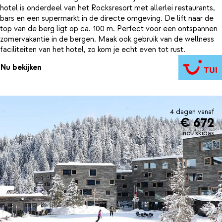
hotel is onderdeel van het Rocksresort met allerlei restaurants,
bars en een supermarkt in de directe omgeving. De lift naar de
top van de berg ligt op ca. 100 m. Perfect voor een ontspannen
zomervakantie in de bergen. Maak ook gebruik van de wellness
faciliteiten van het hotel, zo kom je echt even tot rust.
Nu bekijken
4 dagen vanaf
€ 672
incl. skipas