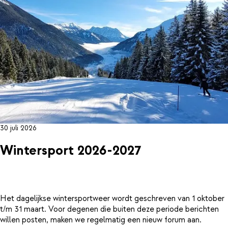
30 juli 2026
Wintersport 2026-2027
Het dagelijkse wintersportweer wordt geschreven van 1 oktober
t/m 31 maart. Voor degenen die buiten deze periode berichten
willen posten, maken we regelmatig een nieuw forum aan.