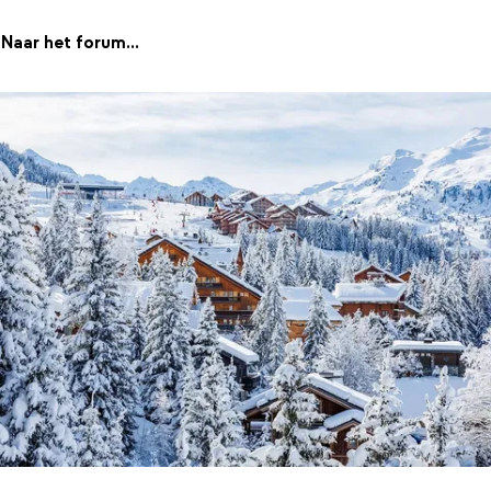
Naar het forum...