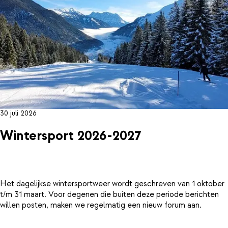
30 juli 2026
Wintersport 2026-2027
Het dagelijkse wintersportweer wordt geschreven van 1 oktober
t/m 31 maart. Voor degenen die buiten deze periode berichten
willen posten, maken we regelmatig een nieuw forum aan.