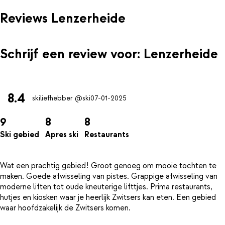
Reviews Lenzerheide
Schrijf een review voor: Lenzerheide
8.4
skiliefhebber @ski
07-01-2025
9
8
8
Ski gebied
Apres ski
Restaurants
Wat een prachtig gebied! Groot genoeg om mooie tochten te
maken. Goede afwisseling van pistes. Grappige afwisseling van
moderne liften tot oude kneuterige lifttjes. Prima restaurants,
hutjes en kiosken waar je heerlijk Zwitsers kan eten. Een gebied