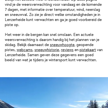
vind je de weersverwachting voor vandaag en de komende
7 dagen, met informatie over temperatuur, wind, neerslag
en sneeuwval. Zo zie je direct welke omstandigheden je in
Lenzerheide kunt verwachten en ga je goed voorbereid de
piste op.
Het weer in de bergen kan snel omslaan. Een actuele
weersverwachting is daarom handig bij het plannen van je
skidag. Bekijk daarnaast de
sneeuwhoogte
, geopende
pistes,
webcams
,
sneeuwhistorie
,
reviews
en
pistekaart
van
Lenzerheide. Samen geven deze gegevens een goed
beeld van wat je tijdens je wintersport kunt verwachten.