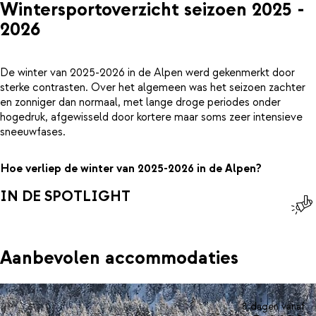
Wintersportoverzicht seizoen 2025 -
2026
De winter van 2025-2026 in de Alpen werd gekenmerkt door
sterke contrasten. Over het algemeen was het seizoen zachter
en zonniger dan normaal, met lange droge periodes onder
hogedruk, afgewisseld door kortere maar soms zeer intensieve
sneeuwfases.
Hoe verliep de winter van 2025-2026 in de Alpen?
IN DE SPOTLIGHT
Aanbevolen accommodaties
8 dagen vanaf