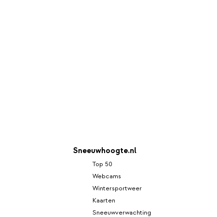
Sneeuwhoogte.nl
Top 50
Webcams
Wintersportweer
Kaarten
Sneeuwverwachting