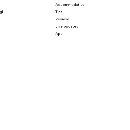
Accommodaties
gl.
Tips
Reviews
Live updates
App