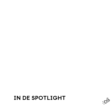
IN DE SPOTLIGHT