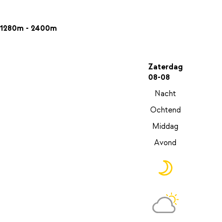
1280m - 2400m
Zaterdag
08-08
Nacht
Ochtend
Middag
Avond