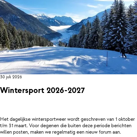
30 juli 2026
Wintersport 2026-2027
Het dagelijkse wintersportweer wordt geschreven van 1 oktober
t/m 31 maart. Voor degenen die buiten deze periode berichten
willen posten, maken we regelmatig een nieuw forum aan.