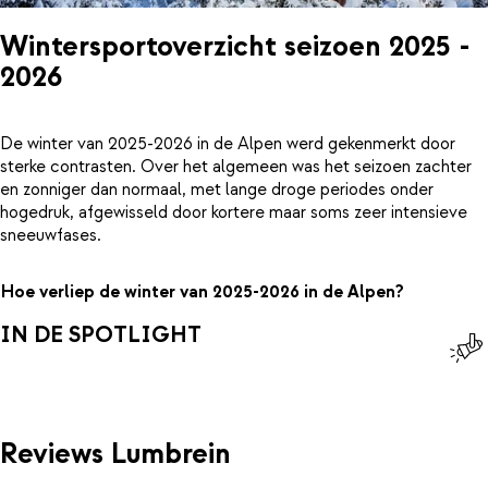
Wintersportoverzicht seizoen 2025 -
2026
De winter van 2025-2026 in de Alpen werd gekenmerkt door
sterke contrasten. Over het algemeen was het seizoen zachter
en zonniger dan normaal, met lange droge periodes onder
hogedruk, afgewisseld door kortere maar soms zeer intensieve
sneeuwfases.
Hoe verliep de winter van 2025-2026 in de Alpen?
IN DE SPOTLIGHT
Reviews Lumbrein