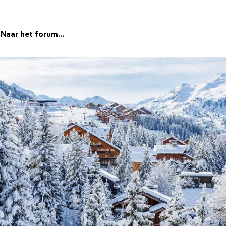
Naar het forum...