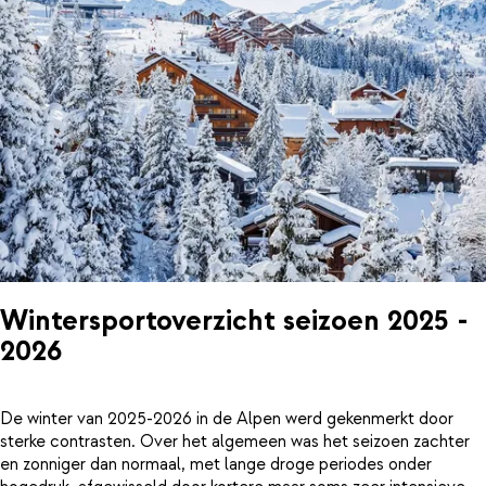
Wintersportoverzicht seizoen 2025 -
2026
De winter van 2025-2026 in de Alpen werd gekenmerkt door
sterke contrasten. Over het algemeen was het seizoen zachter
en zonniger dan normaal, met lange droge periodes onder