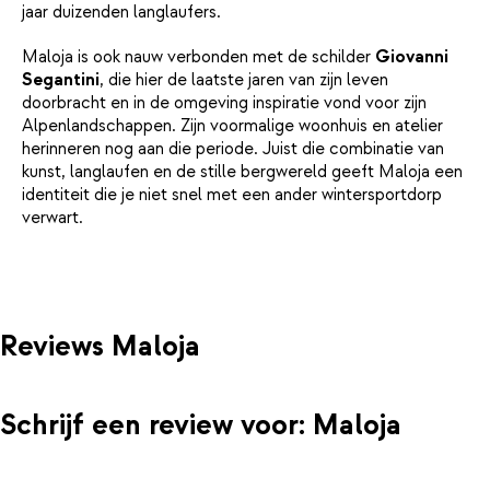
jaar duizenden langlaufers.
Maloja is ook nauw verbonden met de schilder
Giovanni
Segantini
, die hier de laatste jaren van zijn leven
doorbracht en in de omgeving inspiratie vond voor zijn
Alpenlandschappen. Zijn voormalige woonhuis en atelier
herinneren nog aan die periode. Juist die combinatie van
kunst, langlaufen en de stille bergwereld geeft Maloja een
identiteit die je niet snel met een ander wintersportdorp
verwart.
Reviews Maloja
Schrijf een review voor: Maloja