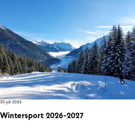
30 juli 2026
Wintersport 2026-2027