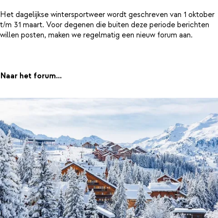
Het dagelijkse wintersportweer wordt geschreven van 1 oktober
t/m 31 maart. Voor degenen die buiten deze periode berichten
willen posten, maken we regelmatig een nieuw forum aan.
Naar het forum...