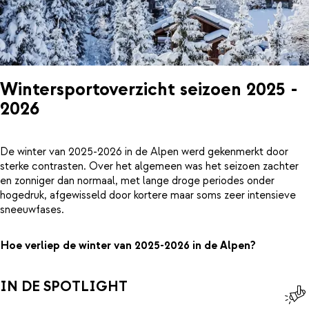
Wintersportoverzicht seizoen 2025 -
2026
De winter van 2025-2026 in de Alpen werd gekenmerkt door
sterke contrasten. Over het algemeen was het seizoen zachter
en zonniger dan normaal, met lange droge periodes onder
hogedruk, afgewisseld door kortere maar soms zeer intensieve
sneeuwfases.
Hoe verliep de winter van 2025-2026 in de Alpen?
IN DE SPOTLIGHT