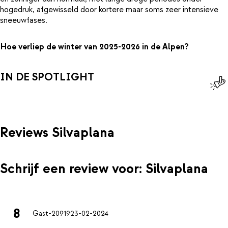
hogedruk, afgewisseld door kortere maar soms zeer intensieve
sneeuwfases.
Hoe verliep de winter van 2025-2026 in de Alpen?
IN DE SPOTLIGHT
Reviews Silvaplana
Schrijf een review voor: Silvaplana
8
Gast-20919
23-02-2024