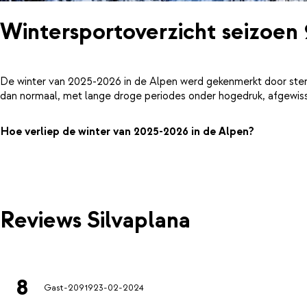
Wintersportoverzicht seizoen
De winter van 2025-2026 in de Alpen werd gekenmerkt door ster
dan normaal, met lange droge periodes onder hogedruk, afgewiss
Hoe verliep de winter van 2025-2026 in de Alpen?
Reviews Silvaplana
8
Gast-20919
23-02-2024