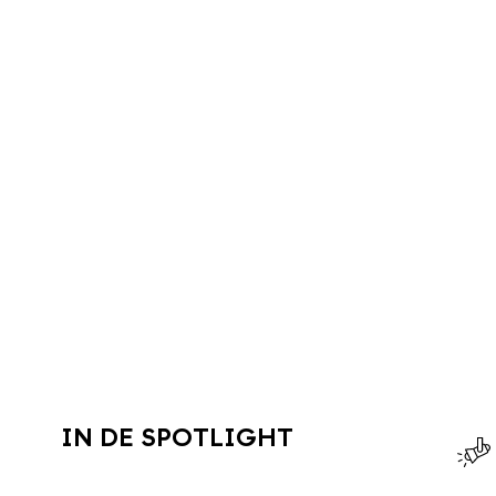
IN DE SPOTLIGHT