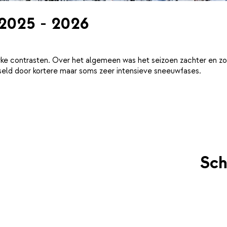
 2025 - 2026
ke contrasten. Over het algemeen was het seizoen zachter en zo
eld door kortere maar soms zeer intensieve sneeuwfases.
Sch