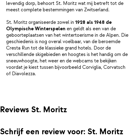
levendig dorp, behoort St. Moritz wat mij betreft tot de
meest complete bestemmingen van Zwitserland.
St. Moritz organiseerde zowel in
1928 als 1948 de
Olympische Winterspelen
en geldt als een van de
geboorteplaatsen van het wintertoerisme in de Alpen. Die
geschiedenis is nog overal voelbaar, van de beroemde
Cresta Run tot de klassieke grand hotels. Door de
verschillende skigebieden en hoogtes is het handig om de
sneeuwhoogte, het weer en de webcams te bekijken
voordat je kiest tussen bijvoorbeeld Corviglia, Corvatsch
of Diavolezza.
Reviews St. Moritz
Schrijf een review voor: St. Moritz