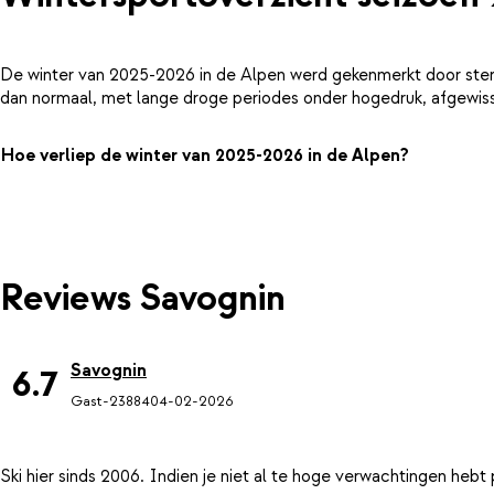
De winter van 2025-2026 in de Alpen werd gekenmerkt door ster
dan normaal, met lange droge periodes onder hogedruk, afgewiss
Hoe verliep de winter van 2025-2026 in de Alpen?
Reviews Savognin
Savognin
6.7
Gast-23884
04-02-2026