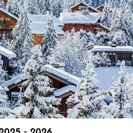
 2025 - 2026