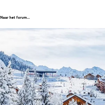
Naar het forum...