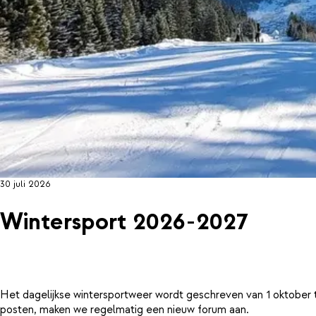
30 juli 2026
Wintersport 2026-2027
Het dagelijkse wintersportweer wordt geschreven van 1 oktober 
posten, maken we regelmatig een nieuw forum aan.