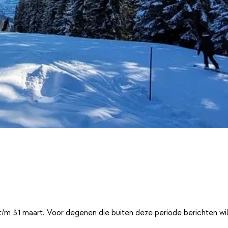
t/m 31 maart. Voor degenen die buiten deze periode berichten wi