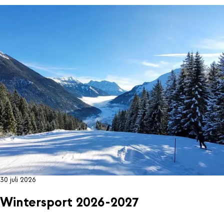
30 juli 2026
Wintersport 2026-2027