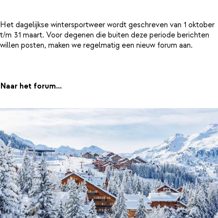
Het dagelijkse wintersportweer wordt geschreven van 1 oktober
t/m 31 maart. Voor degenen die buiten deze periode berichten
willen posten, maken we regelmatig een nieuw forum aan.
Naar het forum...