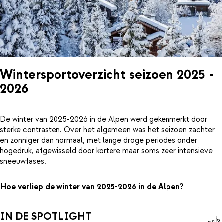
Wintersportoverzicht seizoen 2025 -
2026
De winter van 2025-2026 in de Alpen werd gekenmerkt door
sterke contrasten. Over het algemeen was het seizoen zachter
en zonniger dan normaal, met lange droge periodes onder
hogedruk, afgewisseld door kortere maar soms zeer intensieve
sneeuwfases.
Hoe verliep de winter van 2025-2026 in de Alpen?
IN DE SPOTLIGHT