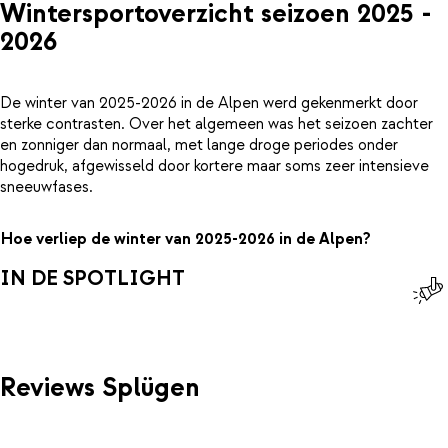
Wintersportoverzicht seizoen 2025 -
2026
De winter van 2025-2026 in de Alpen werd gekenmerkt door
sterke contrasten. Over het algemeen was het seizoen zachter
en zonniger dan normaal, met lange droge periodes onder
hogedruk, afgewisseld door kortere maar soms zeer intensieve
sneeuwfases.
Hoe verliep de winter van 2025-2026 in de Alpen?
IN DE SPOTLIGHT
Reviews Splügen