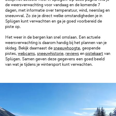
de weersverwachting voor vandaag en de komende 7
dagen, met informatie over temperatuur, wind, neerslag en
sneeuwval. Zo zie je direct welke omstandigheden je in
Splügen kunt verwachten en ga je goed voorbereid de
piste op.
Het weer in de bergen kan snel omslaan. Een actuele
weersverwachting is daarom handig bij het plannen van je
skidag. Bekijk daarnaast de
sneeuwhoogte
, geopende
pistes,
webcams
,
sneeuwhistorie
,
reviews
en
pistekaart
van
Splügen. Samen geven deze gegevens een goed beeld
van wat je tijdens je wintersport kunt verwachten.