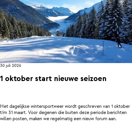
30 juli 2026
1 oktober start nieuwe seizoen
Het dagelijkse wintersportweer wordt geschreven van 1 oktober
t/m 31 maart. Voor degenen die buiten deze periode berichten
willen posten, maken we regelmatig een nieuw forum aan.