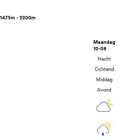
1475m - 2200m
Maandag
10-08
Nacht
Ochtend
Middag
Avond