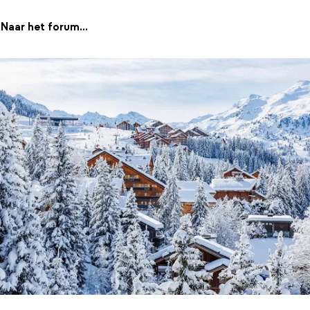
Naar het forum...