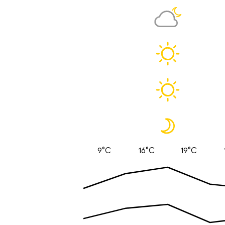
9°C
16°C
19°C