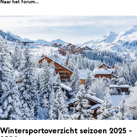
Naar het forum...
Wintersportoverzicht seizoen 2025 -