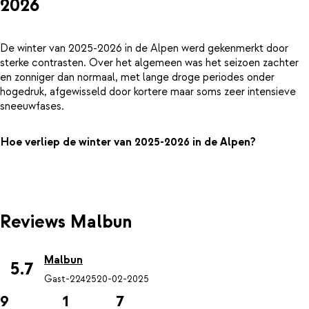
2026
De winter van 2025-2026 in de Alpen werd gekenmerkt door
sterke contrasten. Over het algemeen was het seizoen zachter
en zonniger dan normaal, met lange droge periodes onder
hogedruk, afgewisseld door kortere maar soms zeer intensieve
sneeuwfases.
Hoe verliep de winter van 2025-2026 in de Alpen?
Reviews Malbun
Malbun
5.7
Gast-22425
20-02-2025
9
1
7