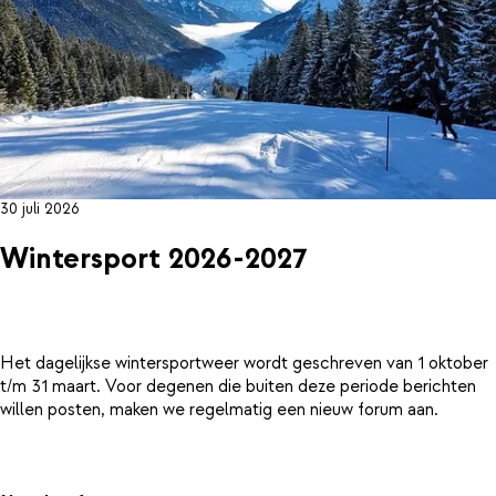
30 juli 2026
Wintersport 2026-2027
Het dagelijkse wintersportweer wordt geschreven van 1 oktober
t/m 31 maart. Voor degenen die buiten deze periode berichten
willen posten, maken we regelmatig een nieuw forum aan.