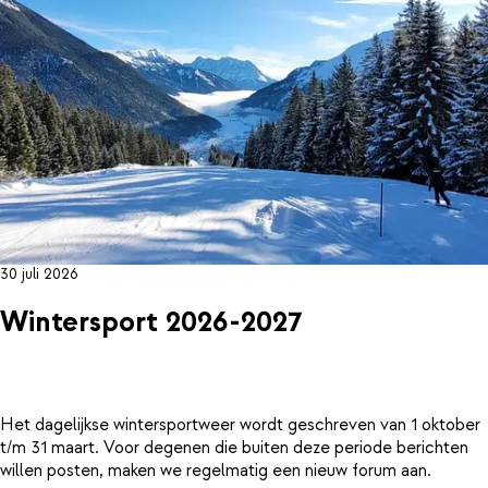
30 juli 2026
Wintersport 2026-2027
Het dagelijkse wintersportweer wordt geschreven van 1 oktober
t/m 31 maart. Voor degenen die buiten deze periode berichten
willen posten, maken we regelmatig een nieuw forum aan.