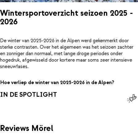
Wintersportoverzicht seizoen 2025 -
2026
De winter van 2025-2026 in de Alpen werd gekenmerkt door
sterke contrasten. Over het algemeen was het seizoen zachter
en zonniger dan normaal, met lange droge periodes onder
hogedruk, afgewisseld door kortere maar soms zeer intensieve
sneeuwfases.
Hoe verliep de winter van 2025-2026 in de Alpen?
IN DE SPOTLIGHT
Reviews Mörel