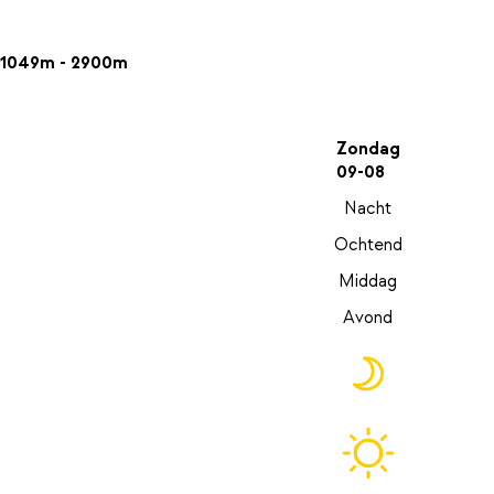
1049m - 2900m
Zondag
09-08
Nacht
Ochtend
Middag
Avond