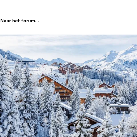
Naar het forum...