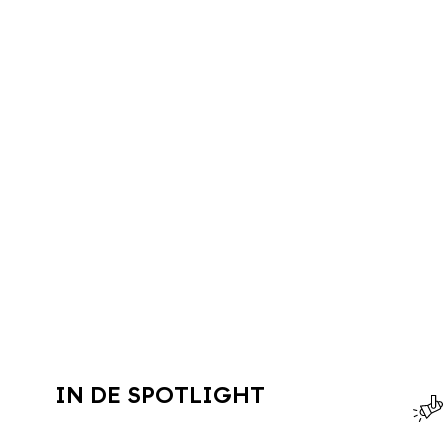
IN DE SPOTLIGHT