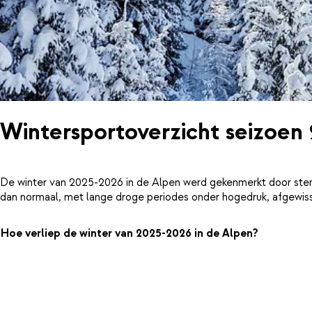
Wintersportoverzicht seizoen
De winter van 2025-2026 in de Alpen werd gekenmerkt door ster
dan normaal, met lange droge periodes onder hogedruk, afgewiss
Hoe verliep de winter van 2025-2026 in de Alpen?