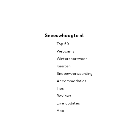
Sneeuwhoogte.nl
Top 50
Webcams
Wintersportweer
Kaarten
Sneeuwverwachting
Accommodaties
Tips
Reviews
Live updates
App