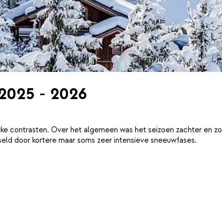
 2025 - 2026
ke contrasten. Over het algemeen was het seizoen zachter en zo
eld door kortere maar soms zeer intensieve sneeuwfases.