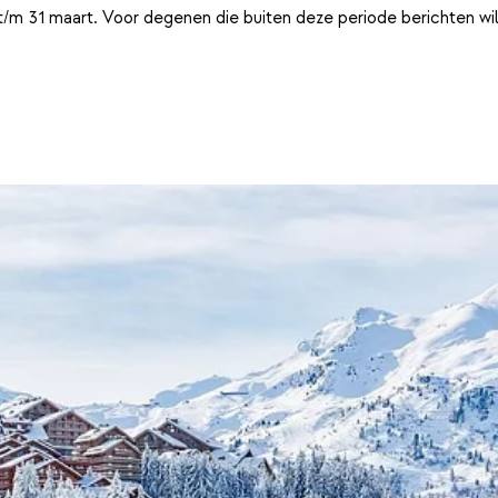
t/m 31 maart. Voor degenen die buiten deze periode berichten wi