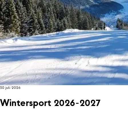
30 juli 2026
Wintersport 2026-2027