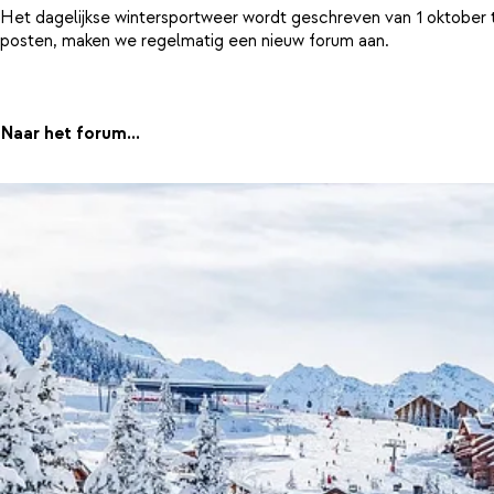
Het dagelijkse wintersportweer wordt geschreven van 1 oktober 
posten, maken we regelmatig een nieuw forum aan.
Naar het forum...