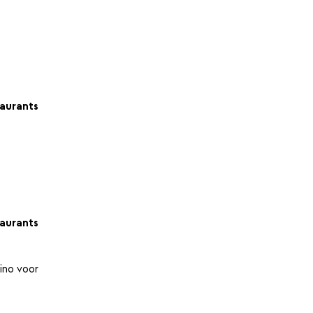
aurants
aurants
ino voor