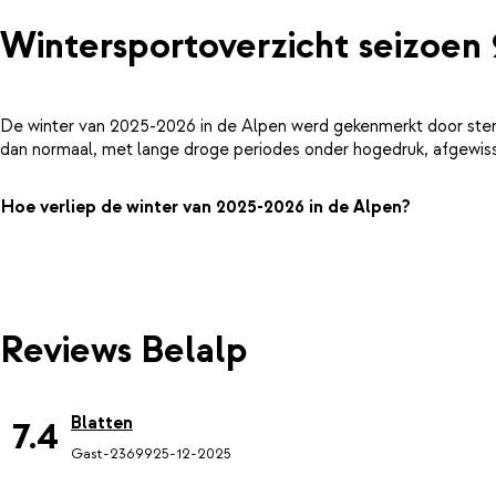
Wintersportoverzicht seizoen
De winter van 2025-2026 in de Alpen werd gekenmerkt door ster
dan normaal, met lange droge periodes onder hogedruk, afgewiss
Hoe verliep de winter van 2025-2026 in de Alpen?
Reviews Belalp
Blatten
7.4
Gast-23699
25-12-2025