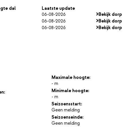
gte dal
Laatste update
06-08-2026
Bekijk dorp
06-08-2026
Bekijk dorp
06-08-2026
Bekijk dorp
Maximale hoogte:
- m
Minimale hoogte:
en:
- m
Seizoensstart:
Geen melding
Seizoenseinde:
Geen melding