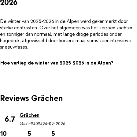
2026
De winter van 2025-2026 in de Alpen werd gekenmerkt door
sterke contrasten. Over het algemeen was het seizoen zachter
en zonniger dan normaal, met lange droge periodes onder
hogedruk, afgewisseld door kortere maar soms zeer intensieve
sneeuwfases.
Hoe verliep de winter van 2025-2026 in de Alpen?
Reviews Grächen
Grächen
6.7
Gast-24024
24-02-2026
10
5
5