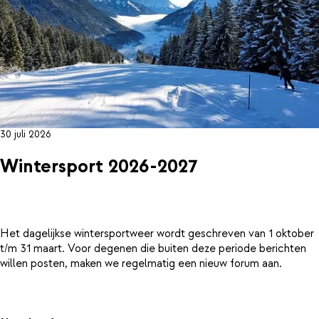
30 juli 2026
Wintersport 2026-2027
Het dagelijkse wintersportweer wordt geschreven van 1 oktober
t/m 31 maart. Voor degenen die buiten deze periode berichten
willen posten, maken we regelmatig een nieuw forum aan.