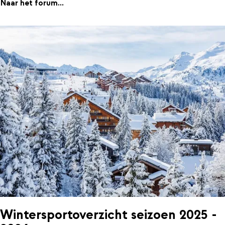
Naar het forum...
Wintersportoverzicht seizoen 2025 -