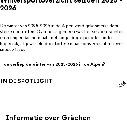
Wintersportoverzicht seizoen 2025 -
2026
De winter van 2025-2026 in de Alpen werd gekenmerkt door
sterke contrasten. Over het algemeen was het seizoen zachter
en zonniger dan normaal, met lange droge periodes onder
hogedruk, afgewisseld door kortere maar soms zeer intensieve
sneeuwfases.
Hoe verliep de winter van 2025-2026 in de Alpen?
IN DE SPOTLIGHT
Informatie over Grächen