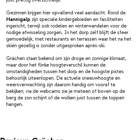
Gezinnen krijgen hier opvallend veel aandacht. Rond de
Hannigalp
zijn speciale kindergebieden en faciliteiten
ingericht, terwijl ook rodelen en winterwandelen voor de
nodige afwisseling zorgen. In het dorp zelf blijft de sfeer
gemoedelijk, met restaurants en terrassen waar het na het
skiën gezellig is zonder uitgesproken après-ski.
Grächen staat bekend om zijn droge en zonnige klimaat,
maar door het flinke hoogteverschil kunnen de
omstandigheden tussen het dorp en de hoogste pistes
behoorlijk uiteenlopen. De actuele sneeuwhoogte en
weersverwachting zijn daarom handig om vooraf te
bekijken; via de webcams zie je meteen of boven op de
berg de zon schijnt of de wolken juist tussen de toppen
hangen.