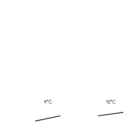
9°C
12°C