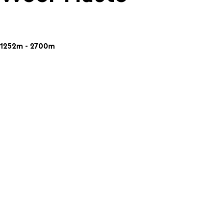
1252m - 2700m