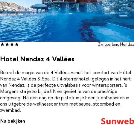
Zwitserland
Nendaz
Hotel Nendaz 4 Vallées
Beleef de magie van de 4 Vallées vanuit het comfort van Hôtel
Nendaz 4 Vallées & Spa. Dit 4-sterrenhotel, gelegen in het hart
van Nendaz, is de perfecte uitvalsbasis voor wintersporters. 's
Morgens sta je zo bij de lift en geniet je van de prachtige
omgeving. Na een dag op de piste kun je heerlijk ontspannen in
ons uitgebreide wellnesscentrum met sauna, stoombad en
zwembad.
Nu bekijken