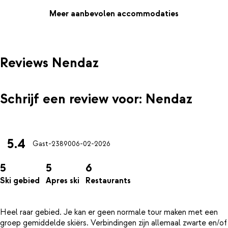
Meer aanbevolen accommodaties
Reviews Nendaz
Schrijf een review voor: Nendaz
5.4
Gast-23890
06-02-2026
5
5
6
Ski gebied
Apres ski
Restaurants
Heel raar gebied. Je kan er geen normale tour maken met een
groep gemiddelde skiërs. Verbindingen zijn allemaal zwarte en/of