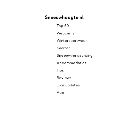
Sneeuwhoogte.nl
Top 50
Webcams
Wintersportweer
Kaarten
Sneeuwverwachting
Accommodaties
Tips
Reviews
Live updates
App