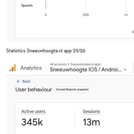
Statistics Sneeuwhoogte.nl app 25/26