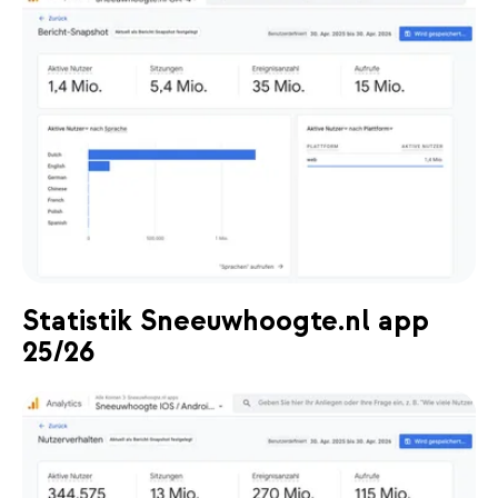
Statistik Sneeuwhoogte.nl app
25/26