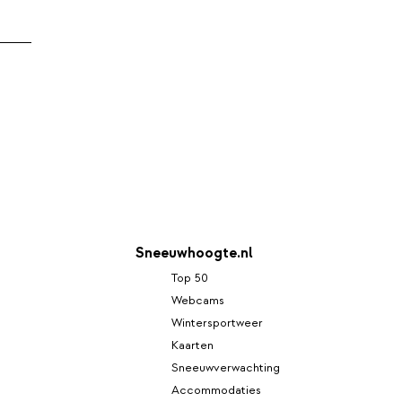
Sneeuwhoogte.nl
Top 50
Webcams
Wintersportweer
Kaarten
Sneeuwverwachting
Accommodaties