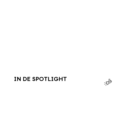
IN DE SPOTLIGHT