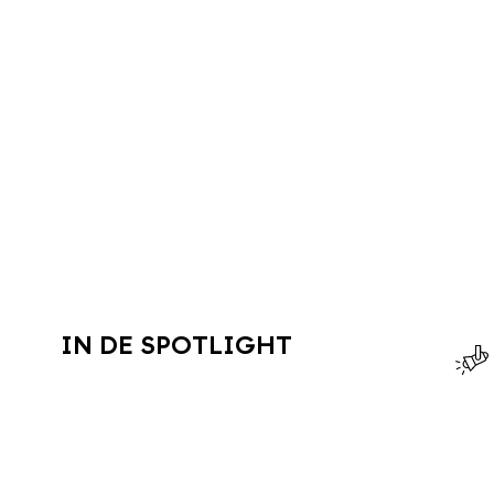
IN DE SPOTLIGHT