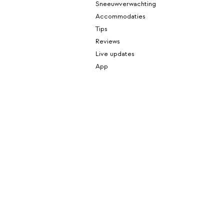
Sneeuwverwachting
Accommodaties
Tips
Reviews
Live updates
App