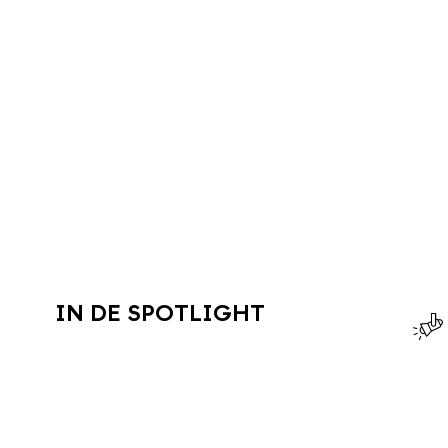
IN DE SPOTLIGHT