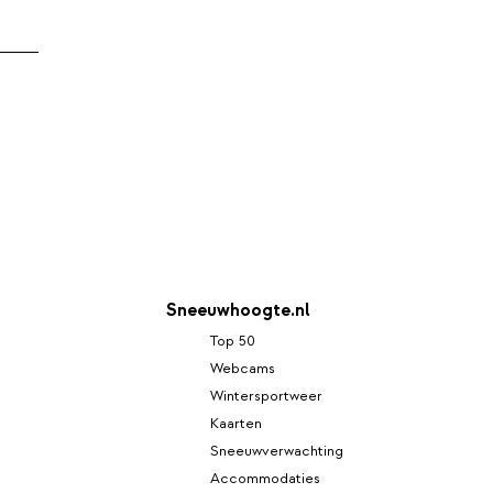
Sneeuwhoogte.nl
Top 50
Webcams
Wintersportweer
Kaarten
Sneeuwverwachting
Accommodaties