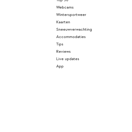
Webcams
Wintersportweer
Kaarten
Sneeuwverwachting
Accommodaties
Tips
Reviews
Live updates
App