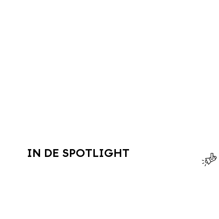
IN DE SPOTLIGHT