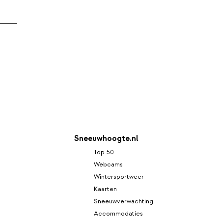
Sneeuwhoogte.nl
Top 50
Webcams
Wintersportweer
Kaarten
Sneeuwverwachting
Accommodaties