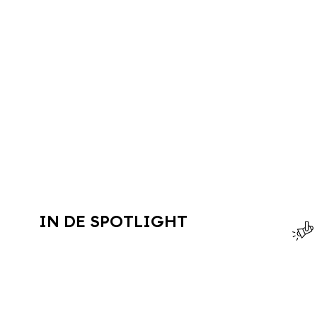
IN DE SPOTLIGHT