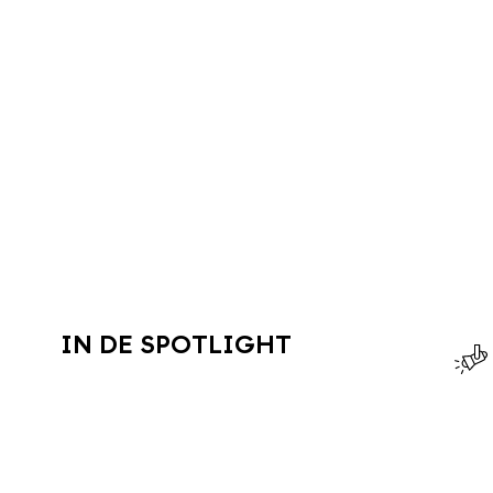
IN DE SPOTLIGHT