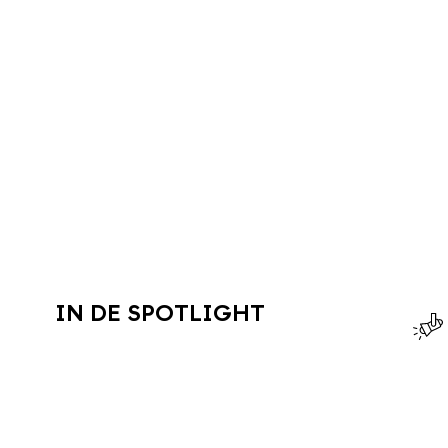
IN DE SPOTLIGHT