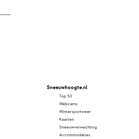
Sneeuwhoogte.nl
Top 50
Webcams
Wintersportweer
Kaarten
Sneeuwverwachting
Accommodaties