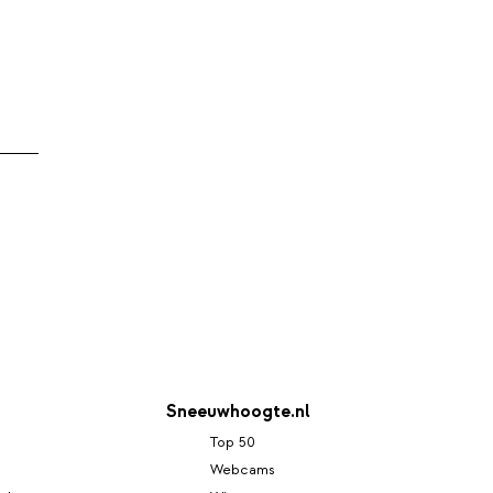
Sneeuwhoogte.nl
Top 50
Webcams