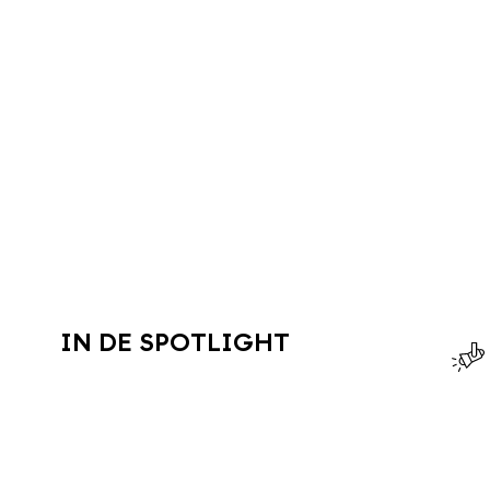
IN DE SPOTLIGHT