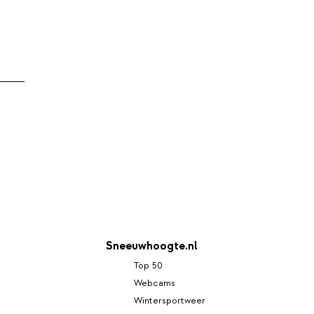
Sneeuwhoogte.nl
Top 50
Webcams
Wintersportweer