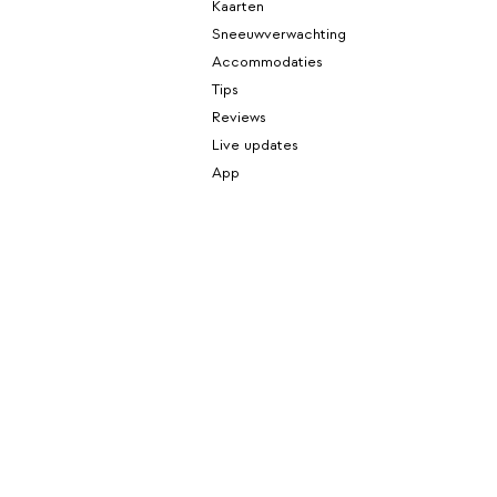
Kaarten
Sneeuwverwachting
Accommodaties
Tips
Reviews
Live updates
App