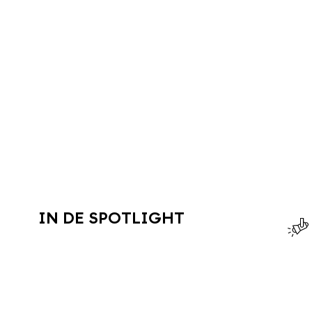
IN DE SPOTLIGHT