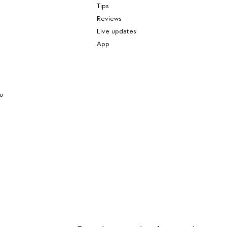
Tips
Reviews
Live updates
App
u