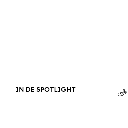
IN DE SPOTLIGHT