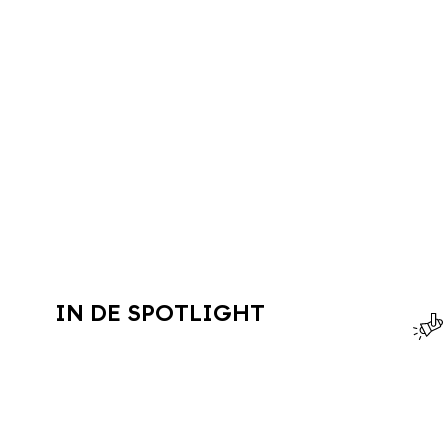
IN DE SPOTLIGHT